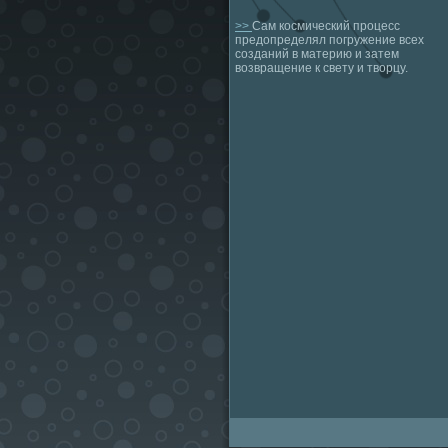
>>
Сам космический процесс
предопределял погружение всех
созданий в материю и затем
возвращение к свету и творцу.