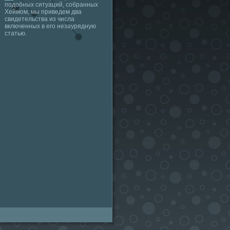
подобных ситуаций, собранных
Хеймом, мы приведем два
свидетельства из числа
включенных в его незаурядную
статью.