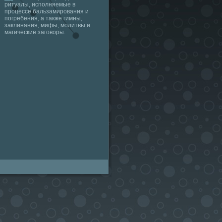
ритуалы, исполняемые в
процессе бальзамирования и
погребения, а также гимны,
заклинания, мифы, молитвы и
магические заговоры.