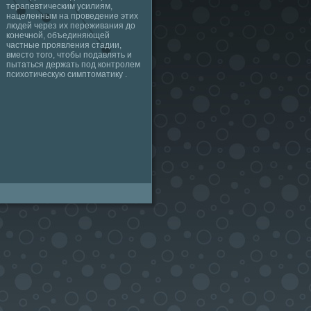
терапевтическим усилиям,
нацеленным на проведение этих
людей через их переживания до
конечной, объединяющей
частные проявления стадии,
вместо того, чтобы подавлять и
пытаться держать под контролем
психотическую симптоматику .