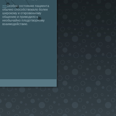
>>
Особое состояние пациента
обычно способствовало более
широкому и откровенному
общению и приводило к
необычайно плодотворному
взаимодействию.