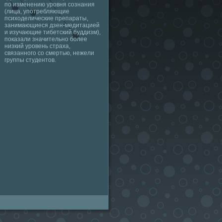
по изменению уровня сознания
(лица, употребляющие
психоделические препараты,
занимающиеся дзен-медитацией
и изучающие тибетский буддизм),
показали значительно более
низкий уровень страха,
связанного со смертью, нежели
группы студентов.