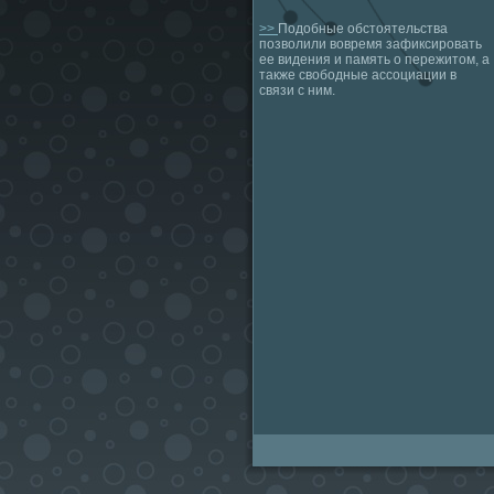
>>
Подобные обстоятельства
позволили вовремя зафиксировать
ее видения и память о пережитом, а
также свободные ассоциации в
связи с ним.