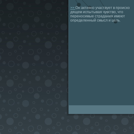
>>
Он активно участвует в происхо
дящем испытывая чувство, что
переносимые страдания имеют
определенный смысл и цель.