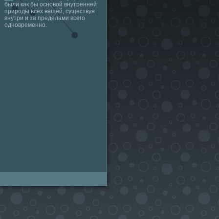
были как бы основой внутренней
природы всех вещей, существуя
внутри и за пределами всего
одновременно.