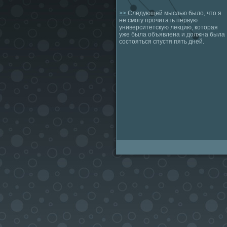
>>
Следующей мыслью было, что я
не смогу прочитать первую
университетскую лекцию, которая
уже была объявлена и должна была
состояться спустя пять дней.