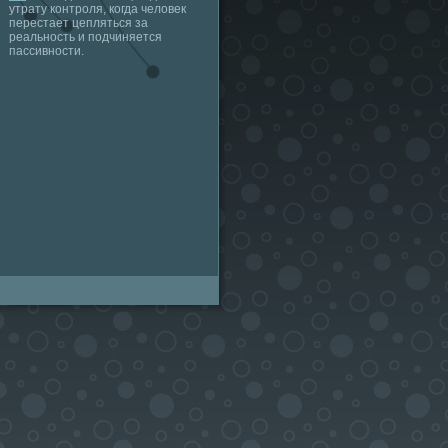
утрату контроля, когда человек
перестает цепляться за
реальность и подчиняется
пассивности.