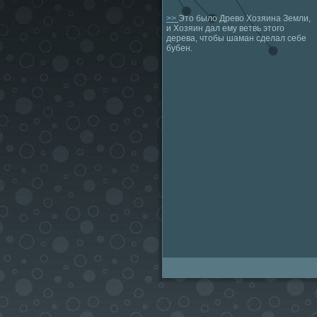
>>
Это было Древо Хозяина Земли,
и Хозяин дал ему ветвь этого
дерева, чтобы шаман сделал себе
бубен.