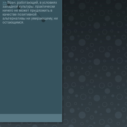
>>
Врач, работающий, в условиях
западной культуры, практически
ничего не может предложить в
качестве позитивной
альтернативы ни умирающему, ни
остающимся.