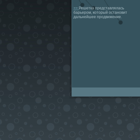
>>
Решетка представлялась
барьером, который остановит
дальнейшее продвижение.