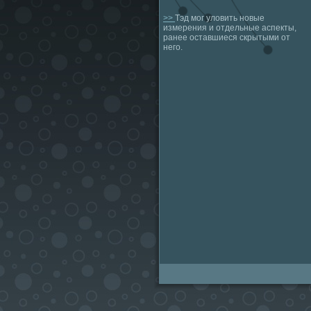
>>
Тэд мог уловить новые
измерения и отдельные аспекты,
ранее оставшиеся скрытыми от
него.