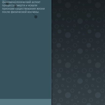
феноменологический аспект
процесса смерти и искали
признаки существования жизни
после физической кончины.