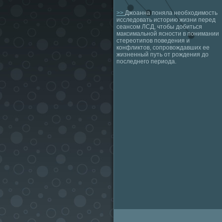
>>
Джоанна поняла необходимость
исследовать историю жизни перед
сеансом ЛСД, чтобы добиться
максимальной ясности в понимании
стереотипов поведения и
конфликтов, сопровождавших ее
жизненный путь от рождения до
последнего периода.