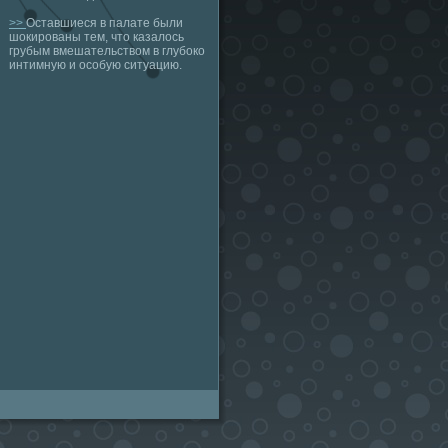
>>
Оставшиеся в палате были
шокированы тем, что казалось
грубым вмешательством в глубоко
интимную и особую ситуацию.