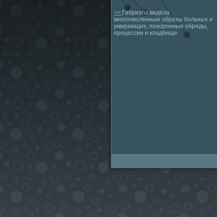
>>
Габриэла видела
многочисленные образы больных и
умирающих, похоронные обряды,
процессии и кладбище.