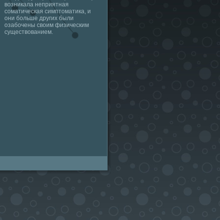
возникала неприятная
соматическая симптоматика, и
они больше других были
озабочены своим физическим
существованием.