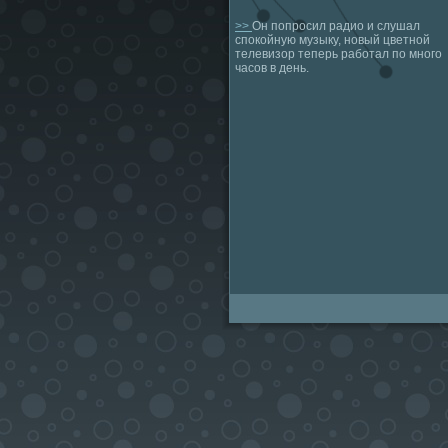
>>
Он попросил радио и слушал
спокойную музыку, новый цветной
телевизор теперь работал по много
часов в день.