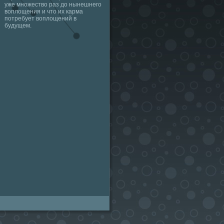
уже множество раз до нынешнего
воплощения и что их карма
потребует воплощений в
будущем.