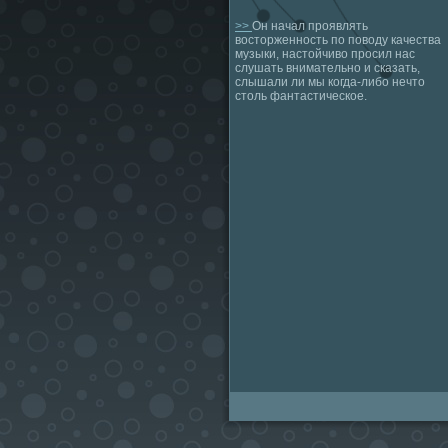
>>
Он начал проявлять
восторженность по поводу качества
музыки, настойчиво просил нас
слушать внимательно и сказать,
слышали ли мы когда-либо нечто
столь фантастическое.