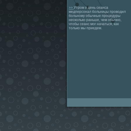
>>
Утром в день сеанса
медперсонал больницы проводил
больному обычные процедуры
несколько раньше, чем обычно,
чтобы сеанс мог начаться, как
только мы приедем.