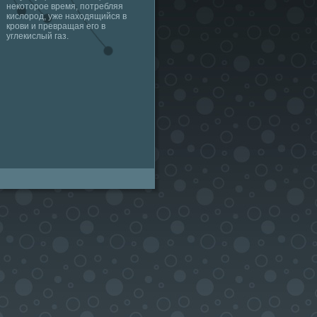
некоторое время, потребляя
кислород, уже находящийся в
крови и превращая его в
углекислый газ.