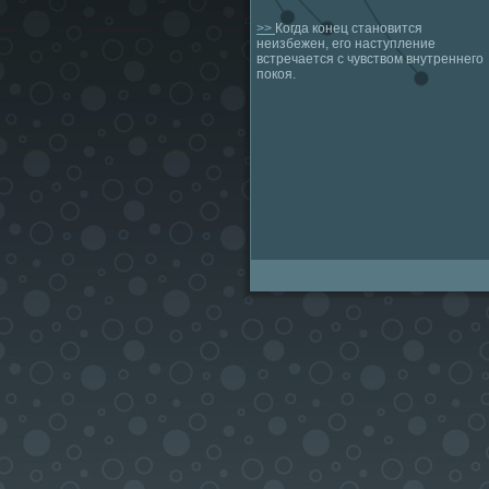
>>
Когда конец становится
неизбежен, его наступление
встречается с чувством внутреннего
покоя.