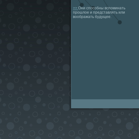
>>
Они способны вспоминать
прошлое и представлять или
воображать будущее.