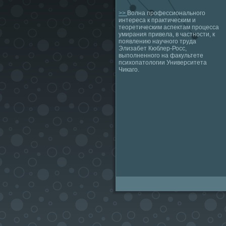
>>
Волна профессионального
интереса к практическим и
теоретическим аспектам процесса
умирания привела, в частности, к
появлению научного труда
Элизабет Кюблер-Росс,
выполненного на факультете
психопатологии Университета
Чикаго.