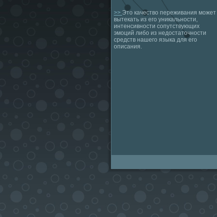
>>
Это качество переживания может
вытекать из его уникальности,
интенсивности сопутствующих
эмоций либо из недостаточности
средств нашего языка для его
описания.