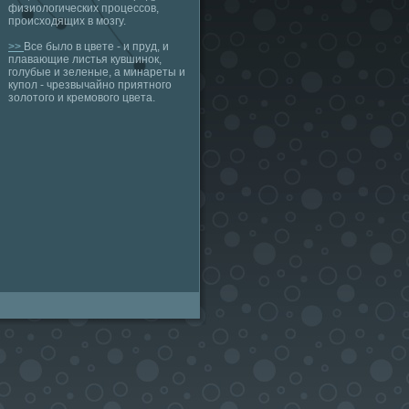
физиологических процессов,
происходящих в мозгу.
>>
Все было в цвете - и пруд, и
плавающие листья кувшинок,
голубые и зеленые, а минареты и
купол - чрезвычайно приятного
золотого и кремового цвета.